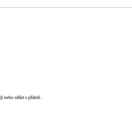
 nebo sdílet s přáteli.