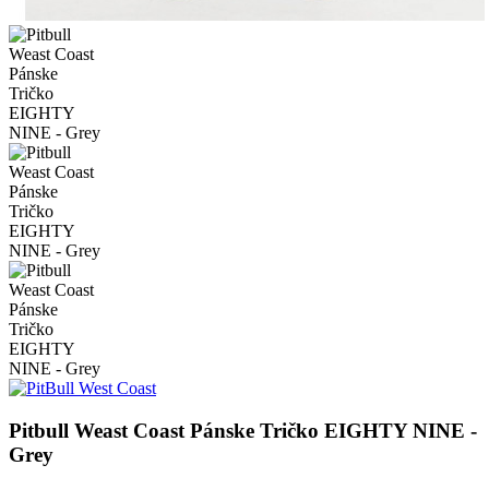
Pitbull Weast Coast Pánske Tričko EIGHTY NINE -
Grey