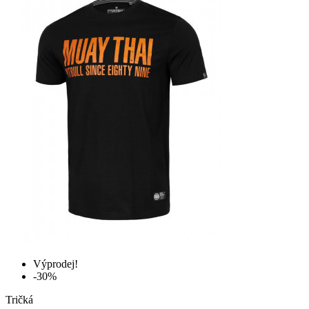
Výprodej!
-30%
Tričká