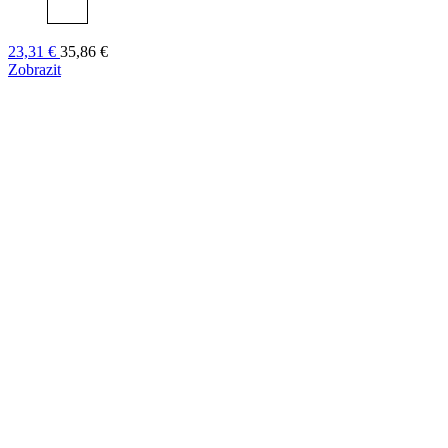
23,31 €
35,86 €
Zobrazit