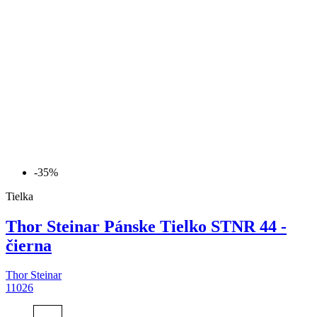
-35%
Tielka
Thor Steinar Pánske Tielko STNR 44 -
čierna
Thor Steinar
11026