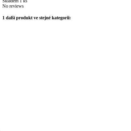
Skladem
1 ks
No reviews
1 další produkt ve stejné kategorii: