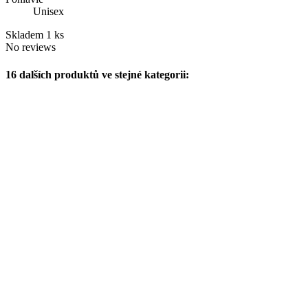
Unisex
Skladem
1 ks
No reviews
16 dalších produktů ve stejné kategorii: