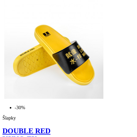
-30%
Šlapky
DOUBLE RED