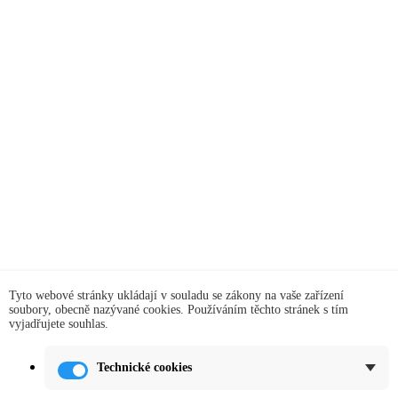
Tyto webové stránky ukládají v souladu se zákony na vaše zařízení
soubory, obecně nazývané cookies. Používáním těchto stránek s tím
vyjadřujete souhlas.
Technické cookies