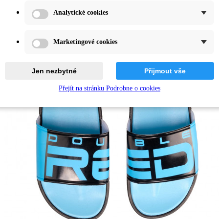
Analytické cookies
Marketingové cookies
Jen nezbytné
Přijmout vše
Přejít na stránku Podrobne o cookies