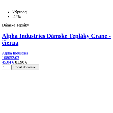
Výprodej!
-45%
Dámske Tepláky
Alpha Industries Dámske Tepláky Crane -
čierna
Alpha Industries
108052/03
45,04 €
81,90 €
Přidat do košíku