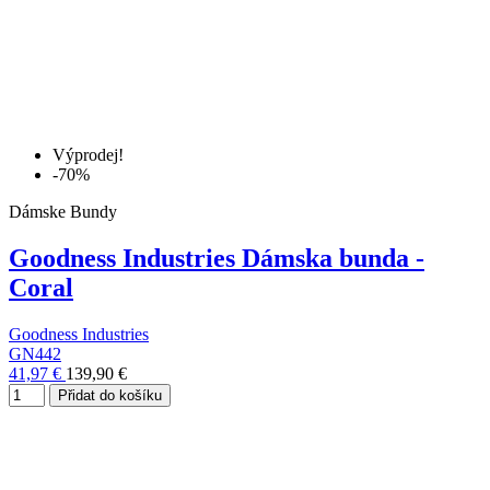
Výprodej!
-70%
Dámske Bundy
Goodness Industries Dámska bunda -
Coral
Goodness Industries
GN442
41,97 €
139,90 €
Přidat do košíku