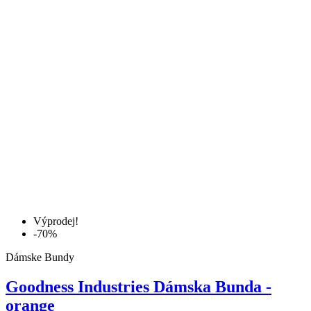
Výprodej!
-70%
Dámske Bundy
Goodness Industries Dámska Bunda -
orange