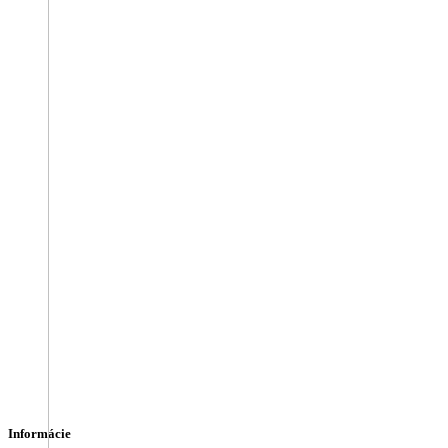
Informácie